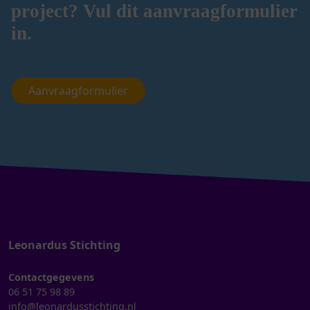
project? Vul dit aanvraagformulier
in.
Aanvraagformulier
Leonardus Stichting
Contactgegevens
06 51 75 98 89
info@leonardusstichting.nl