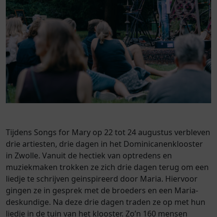
Tijdens Songs for Mary op 22 tot 24 augustus verbleven
drie artiesten, drie dagen in het Dominicanenklooster
in Zwolle. Vanuit de hectiek van optredens en
muziekmaken trokken ze zich drie dagen terug om een
liedje te schrijven geinspireerd door Maria. Hiervoor
gingen ze in gesprek met de broeders en een Maria-
deskundige. Na deze drie dagen traden ze op met hun
liedje in de tuin van het klooster. Zo’n 160 mensen