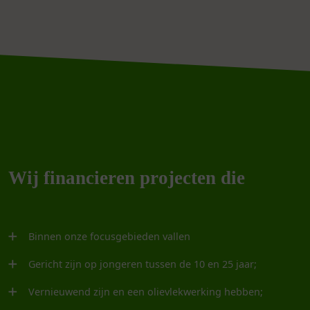
Wij financieren projecten die
Binnen onze focusgebieden vallen
Gericht zijn op jongeren tussen de 10 en 25 jaar;
Vernieuwend zijn en een olievlekwerking hebben;