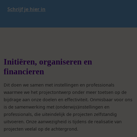
Schrijf je hier in
Initiëren, organiseren en
financieren
Dit doen we samen met instellingen en professionals
waarmee we het projectontwerp onder meer toetsen op de
bijdrage aan onze doelen en effectiviteit. Onmisbaar voor ons
is de samenwerking met (onderwijs)instellingen en
professionals, die uiteindelijk de projecten zelfstandig
uitvoeren. Onze aanwezigheid is tijdens de realisatie van
projecten veelal op de achtergrond.