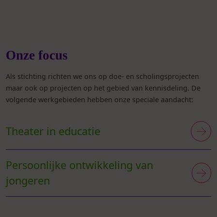
Onze focus
Als stichting richten we ons op doe- en scholingsprojecten
maar ook op projecten op het gebied van kennisdeling. De
volgende werkgebieden hebben onze speciale aandacht:
Theater in educatie
Persoonlijke ontwikkeling van
jongeren