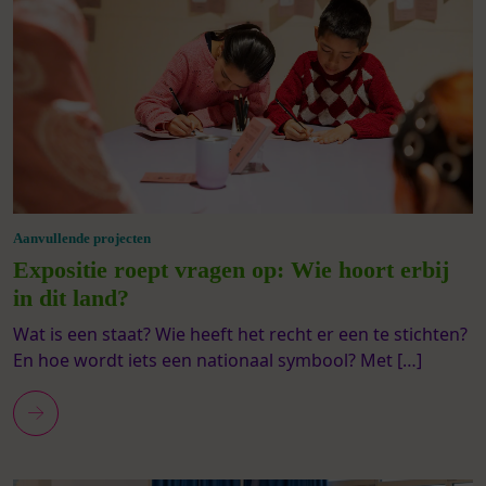
Aanvullende projecten
Expositie roept vragen op: Wie hoort erbij
in dit land?
Wat is een staat? Wie heeft het recht er een te stichten?
En hoe wordt iets een nationaal symbool? Met […]