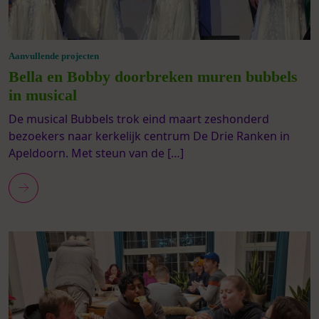
Aanvullende projecten
Bella en Bobby doorbreken muren bubbels
in musical
De musical Bubbels trok eind maart zeshonderd
bezoekers naar kerkelijk centrum De Drie Ranken in
Apeldoorn. Met steun van de […]