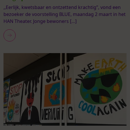
,,Eerlijk, kwetsbaar en ontzettend krachtig’’, vond een
bezoeker de voorstelling BLUE, maandag 2 maart in het
HAN Theater. Jonge bewoners […]