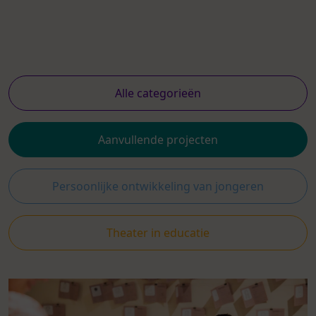
Alle categorieën
Aanvullende projecten
Persoonlijke ontwikkeling van jongeren
Theater in educatie