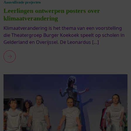
Aanvullende projecten
Leerlingen ontwerpen posters over
klimaatverandering
Klimaatverandering is het thema van een voorstelling
die Theatergroep Burger Koekoek speelt op scholen in
Gelderland en Overijssel. De Leonardus […]