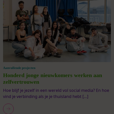
Aanvullende projecten
Honderd jonge nieuwkomers werken aan
zelfvertrouwen
Hoe blijf je jezelf in een wereld vol social media? En hoe
vind je verbinding als je je thuisland hebt […]