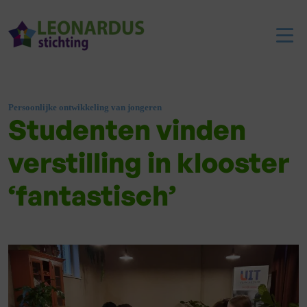
Persoonlijke ontwikkeling van jongeren
Studenten vinden
verstilling in klooster
‘fantastisch’