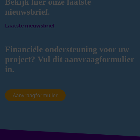
Bekijk hier onze laatste
nieuwsbrief.
Laatste nieuwsbrief
Financiële ondersteuning voor uw
project? Vul dit aanvraagformulier
in.
Aanvraagformulier