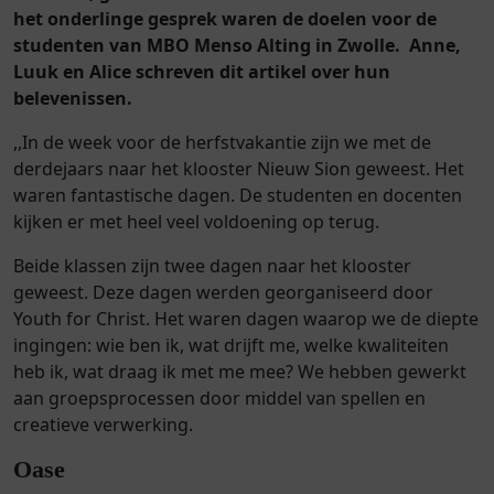
het onderlinge gesprek waren de doelen
voor de
studenten van MBO Menso Alting in Zwolle. Anne,
Luuk en Alice schreven dit artikel over hun
belevenissen.
,,In de week voor de herfstvakantie zijn we met de
derdejaars naar het klooster Nieuw Sion geweest. Het
waren fantastische dagen. De studenten en docenten
kijken er met heel veel voldoening op terug.
Beide klassen zijn twee dagen naar het klooster
geweest. Deze dagen werden georganiseerd door
Youth for Christ. Het waren dagen waarop we de diepte
ingingen: wie ben ik, wat drijft me, welke kwaliteiten
heb ik, wat draag ik met me mee? We hebben gewerkt
aan groepsprocessen door middel van spellen en
creatieve verwerking.
Oase