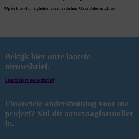
(Op de foto vlnr Sighetno, Saar, Kadirhan, Okke, Aiko en Eline)
Bekijk hier onze laatste
nieuwsbrief.
Laatste nieuwsbrief
Financiële ondersteuning voor uw
project? Vul dit aanvraagformulier
in.