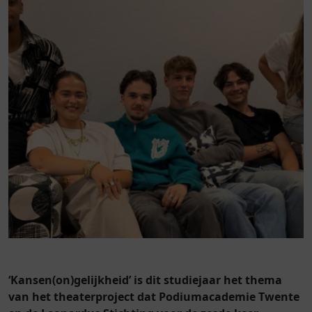
‘Kansen(on)gelijkheid’ is dit studiejaar het thema
van het theaterproject dat Podiumacademie Twente