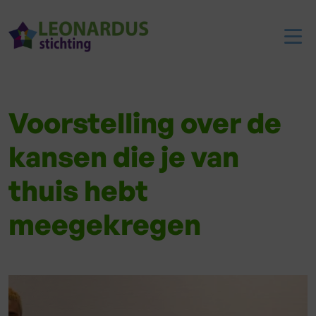
Voorstelling over de
kansen die je van
thuis hebt
meegekregen