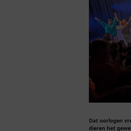
Dat oorlogen vr
dieren het gewe