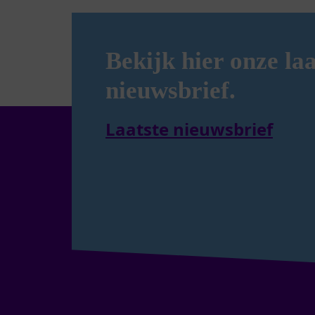
Bekijk hier onze laa
nieuwsbrief.
Laatste nieuwsbrief