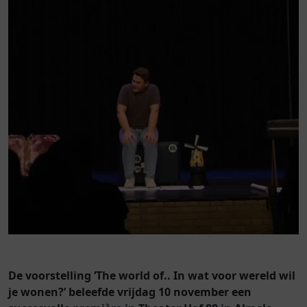
De voorstelling ‘The world of.. In wat voor wereld wil
je wonen?’ beleefde vrijdag 10 november een