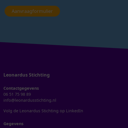
Aanvraagformulier
Leonardus Stichting
Contactgegevens
06 51 75 98 89
info@leonardusstichting.nl
Volg de Leonardus Stichting op LinkedIn
Gegevens