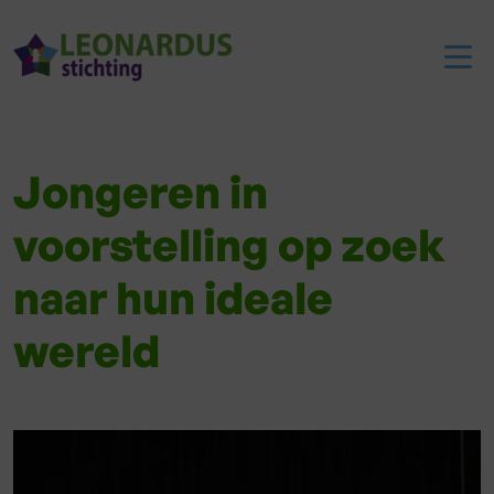
Jongeren in
voorstelling op zoek
naar hun ideale
wereld