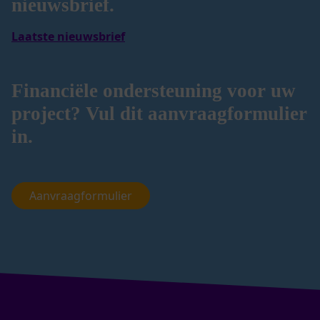
nieuwsbrief.
Laatste nieuwsbrief
Financiële ondersteuning voor uw
project? Vul dit aanvraagformulier
in.
Aanvraagformulier