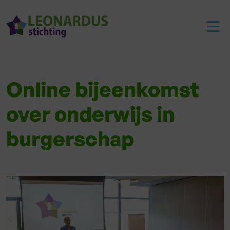
Online bijeenkomst
over onderwijs in
burgerschap