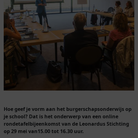
Hoe geef je vorm aan het burgerschapsonderwijs op
je school? Dat is het onderwerp van een online
rondetafelbijeenkomst van de Leonardus Stichting
op 29 mei van15.00 tot 16.30 uur.